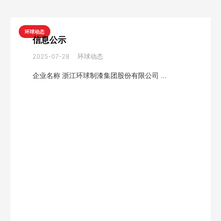
环球动态
信息公示
2025-07-28
环球动态
企业名称 浙江环球制漆集团股份有限公司 …