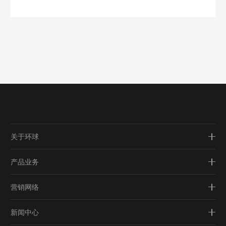
关于环球
产品业务
营销网络
新闻中心