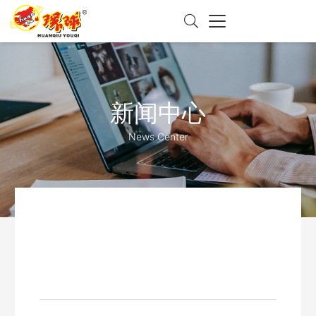
新闻中心
News Center