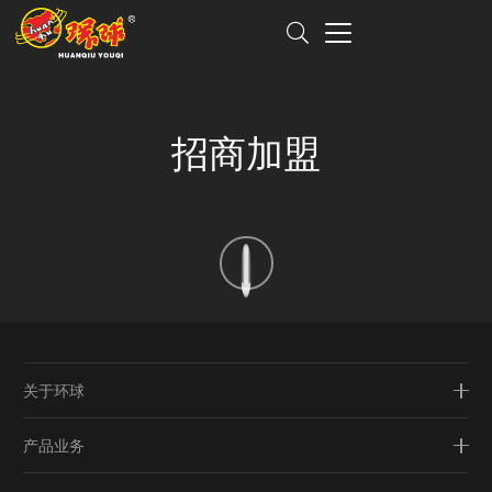
招商加盟
关于环球
产品业务