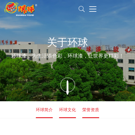
关于环球
环球漆，为生活添色彩，环球漆，让世界更精彩！
环球简介
环球文化
荣誉资质