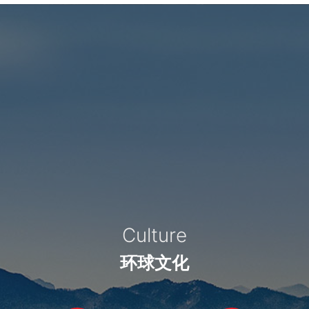
Culture
环球文化