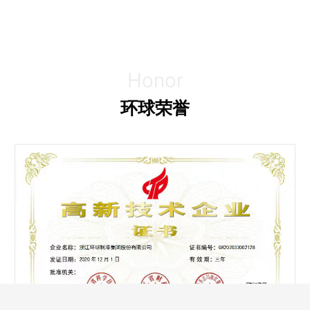
Honor
环球荣誉