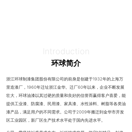
Introduction
环球简介
浙江环球制漆集团股份有限公司的前身是创建于1932年的上海万
里造漆厂，1960年迁址浙江金华。迁厂60年以来，企业不断发展
壮大，环球油漆以其过硬的质量和良好的信誉而赢得客户喜爱，能
提供工业漆、防腐漆、民用漆、家具漆、水性涂料、树脂等各类油
漆产品，满足用户的不同需求。公司于2009年搬迁到金华市开发
区工业园区，新厂区生产技术水平处于国内先进水平。