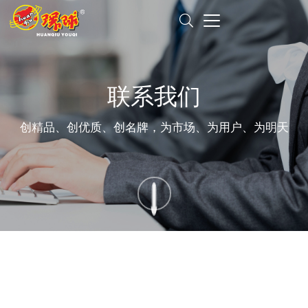
联系我们
创精品、创优质、创名牌，为市场、为用户、为明天