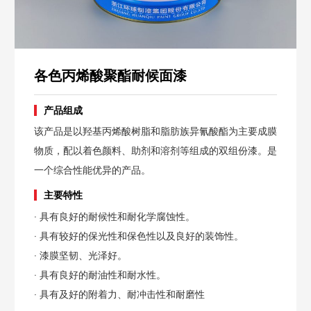
各色丙烯酸聚酯耐候面漆
产品组成
该产品是以羟基丙烯酸树脂和脂肪族异氰酸酯为主要成膜
物质，配以着色颜料、助剂和溶剂等组成的双组份漆。是
一个综合性能优异的产品。
主要特性
· 具有良好的耐候性和耐化学腐蚀性。
· 具有较好的保光性和保色性以及良好的装饰性。
· 漆膜坚韧、光泽好。
· 具有良好的耐油性和耐水性。
· 具有及好的附着力、耐冲击性和耐磨性