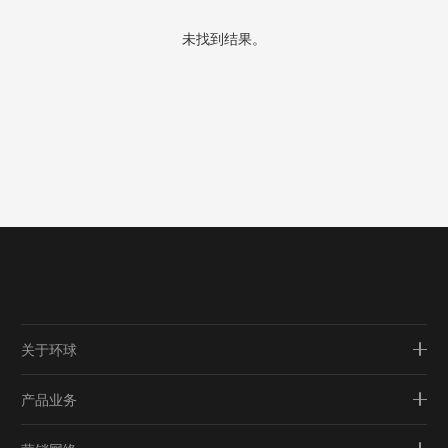
未找到结果。
关于环球
产品业务