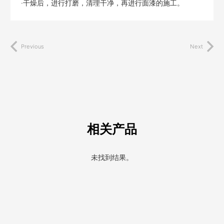
·干燥后，进行打磨，清理干净，再进行面漆的施工。
Previous
Next
相关产品
未找到结果。