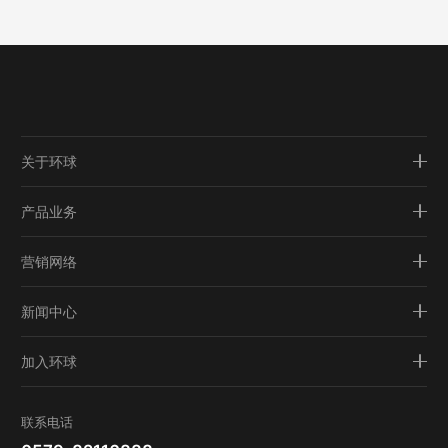
关于环球
产品业务
营销网络
新闻中心
加入环球
联系电话