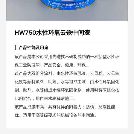
HW750水性环氧云铁中间漆
产品性能及用途
该产品是本公司采用先进技术研制成功的一种新型水性环
保工业防腐漆，产品安全、健康、环保。
该产品为双组分涂料。由水性环氧乳液、云母粉、云母氧
化铁等颜料填料、助剂、水等组成主漆，由水性环氧固化
剂、助剂、水等组成水性环氧固化剂。使用时将两组份按
比例混合，用自来水稀释后施工。
该产品成膜率高；具有优异的附着力；防锈、防腐性能
优。适用于高等级要求的机械设备的中间漆。