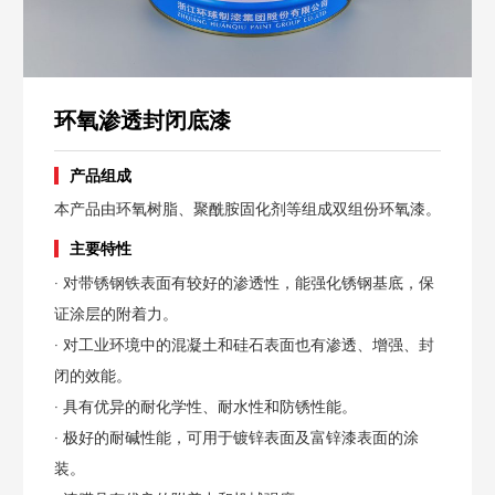
环氧渗透封闭底漆
产品组成
本产品由环氧树脂、聚酰胺固化剂等组成双组份环氧漆。
主要特性
· 对带锈钢铁表面有较好的渗透性，能强化锈钢基底，保
证涂层的附着力。
· 对工业环境中的混凝土和硅石表面也有渗透、增强、封
闭的效能。
· 具有优异的耐化学性、耐水性和防锈性能。
· 极好的耐碱性能，可用于镀锌表面及富锌漆表面的涂
装。