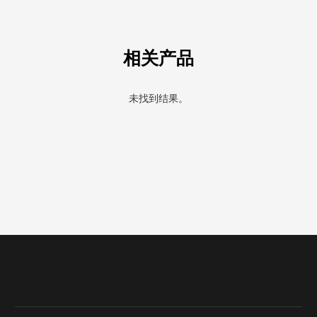
相关产品
未找到结果。