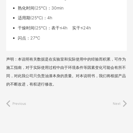
熟化时间(25℃)：30min
适用期(25℃)：4h
干燥时间(25℃)：表干≤4h 实干≤24h
闪点：27℃
声明：本说明有关数据是在实验室和实际使用中的经验而积累，可作为
施工指南，对于实际使用过程中由于环境条件等因素变化可能会有所不
同，对此我公司只负责油漆本身的质量。对本说明书，我们将根据产品
的不断改进，有权进行修改。
Previous
Next