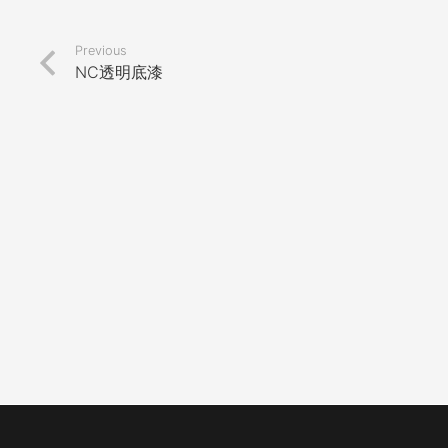
Previous
NC透明底漆