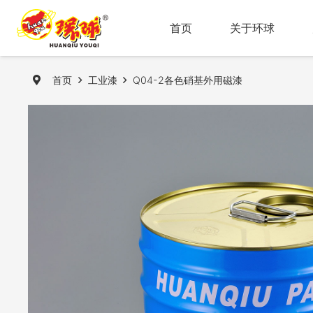
首页
关于环球
首页
工业漆
Q04-2各色硝基外用磁漆