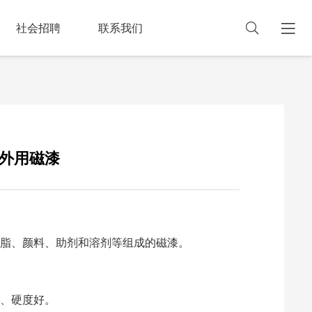
社会招聘
联系我们
基外用磁漆
脂、颜料、助剂和溶剂等组成的磁漆。
、硬度好。