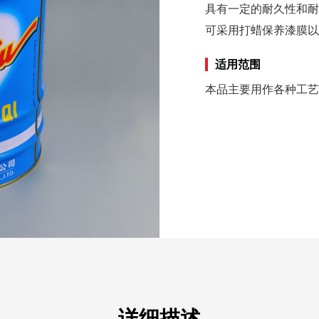
具有一定的耐久性和耐
可采用打蜡保养漆膜以
适用范围
本品主要用作各种工艺
详细描述