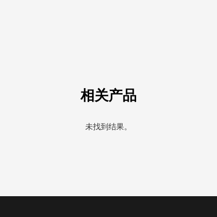
相关产品
未找到结果。