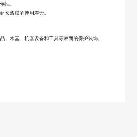
候性。
延长漆膜的使用寿命。
品、木器、机器设备和工具等表面的保护装饰。