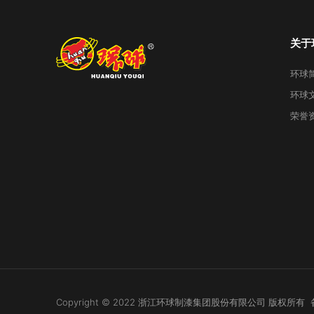
关于
环球
环球
荣誉
Copyright © 2022 浙江环球制漆集团股份有限公司 版权所有