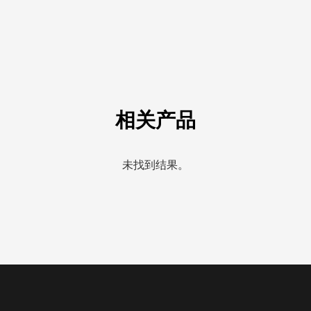
相关产品
未找到结果。