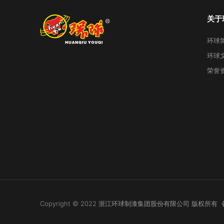
关于
环球
环球
荣誉
Copyright © 2022 浙江环球制漆集团股份有限公司 版权所有