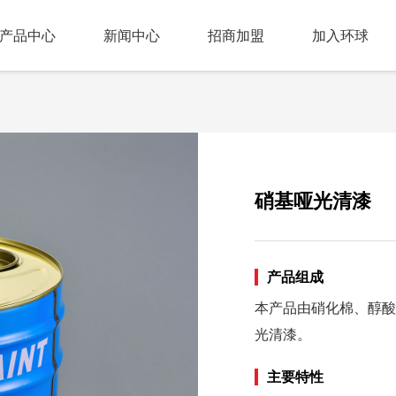
产品中心
新闻中心
招商加盟
加入环球
硝基哑光清漆
产品组成
本产品由硝化棉、醇酸
光清漆。
主要特性