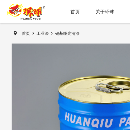
首页
关于环球
首页
工业漆
硝基哑光清漆