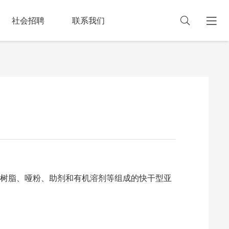
社会招聘
联系我们
树脂、哑粉、助剂和有机溶剂等组成的快干型亚