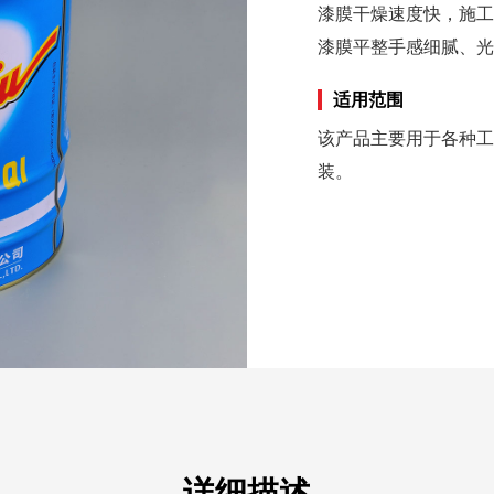
漆膜干燥速度快，施工
漆膜平整手感细腻、光
适用范围
该产品主要用于各种工
装。
详细描述