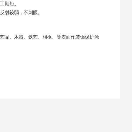
工期短。
反射较弱，不刺眼。
艺品、木器、铁艺、相框、等表面作装饰保护涂